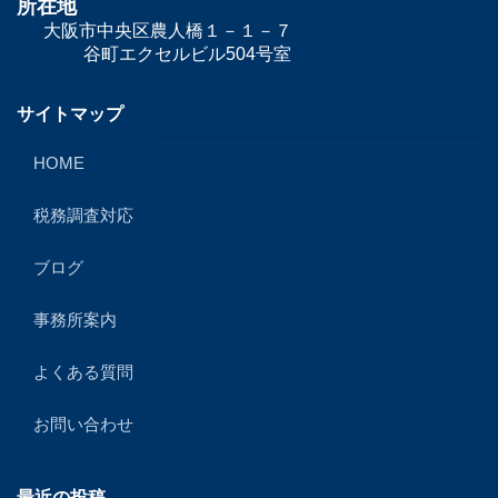
所在地
大阪市中央区
農人橋１－１－７
谷町エクセルビル504号室
サイトマップ
HOME
税務調査対応
ブログ
事務所案内
よくある質問
お問い合わせ
最近の投稿