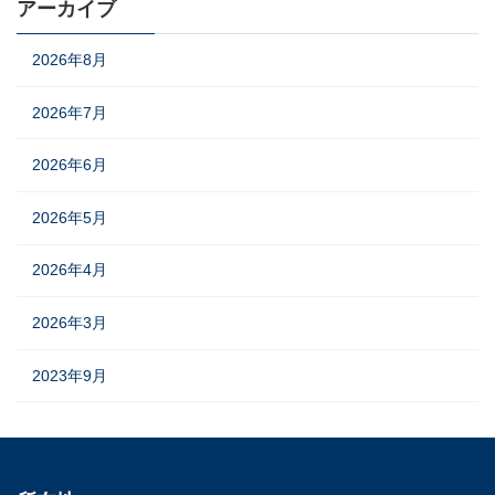
アーカイブ
2026年8月
2026年7月
2026年6月
2026年5月
2026年4月
2026年3月
2023年9月