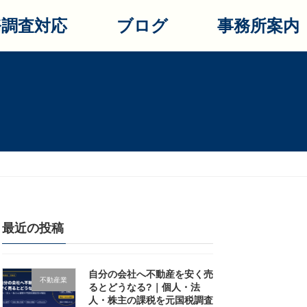
務調査対応
ブログ
事務所案内
最近の投稿
自分の会社へ不動産を安く売
不動産業
るとどうなる?｜個人・法
人・株主の課税を元国税調査