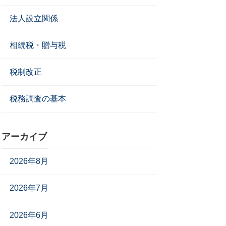
法人設立関係
相続税・贈与税
税制改正
税務調査の基本
アーカイブ
2026年8月
2026年7月
2026年6月