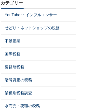
カテゴリー
YouTuber・インフルエンサー
せどり・ネットショップの税務
不動産業
国際税務
富裕層税務
暗号資産の税務
業種別税務調査
水商売・夜職の税務