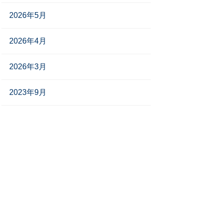
2026年5月
2026年4月
2026年3月
2023年9月